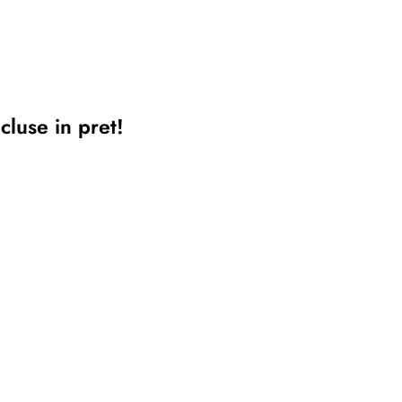
cluse in pret!