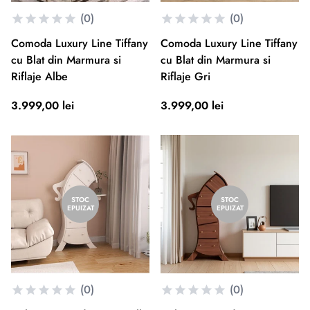
(0)
(0)
Comoda Luxury Line Tiffany
Comoda Luxury Line Tiffany
cu Blat din Marmura si
cu Blat din Marmura si
Riflaje Albe
Riflaje Gri
3.999,00 lei
3.999,00 lei
STOC
STOC
EPUIZAT
EPUIZAT
(0)
(0)