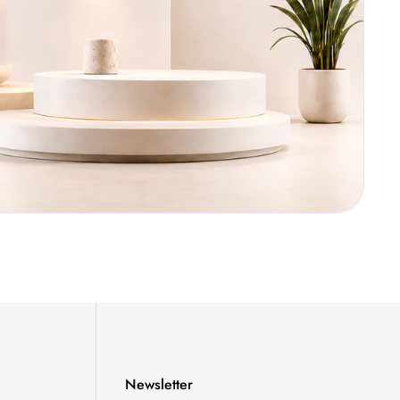
Newsletter