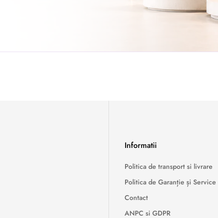
Informatii
Politica de transport si livrare
Politica de Garanție și Service
Contact
ANPC si GDPR