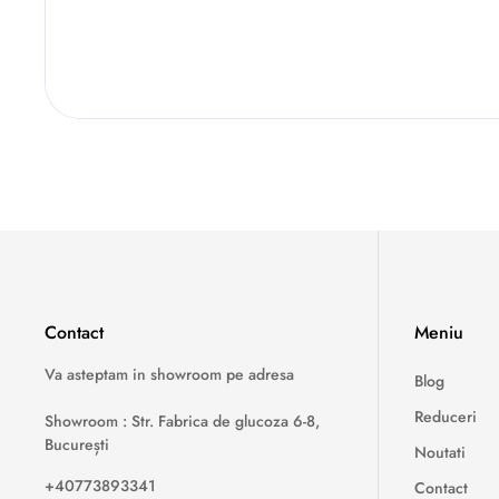
Contact
Meniu
Va asteptam in showroom pe adresa
Blog
Reduceri
Showroom : Str. Fabrica de glucoza 6-8,
București
Noutati
+40773893341
Contact