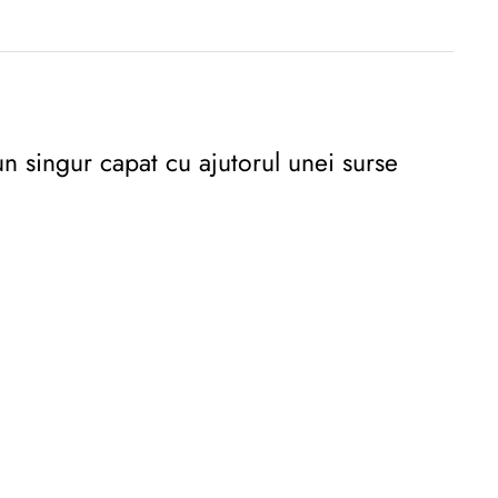
n singur capat cu ajutorul unei surse