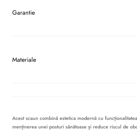
Garantie
Materiale
Acest scaun combină estetica modernă cu funcționalitatea, 
menținerea unei posturi sănătoase și reduce riscul de obo