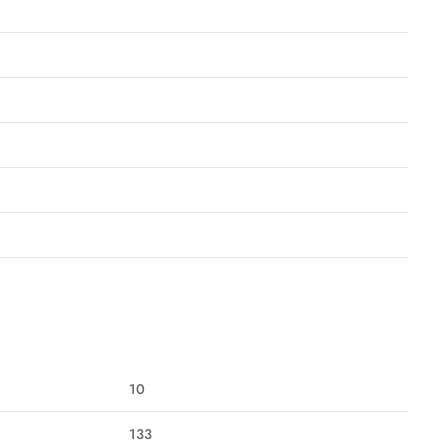
10
133