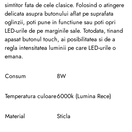
simtitor fata de cele clasice. Folosind o atingere
delicata asupra butonului aflat pe suprafata
oglinzii, poti pune in functiune sau poti opri
LED-urile de pe marginile sale. Totodata, tinand
apasat butonul touch, ai posibilitatea si de a
regla intensitatea luminii pe care LED-urile o
emana.
Consum
8W
Temperatura culoare
6000k (Lumina Rece)
Material
Sticla