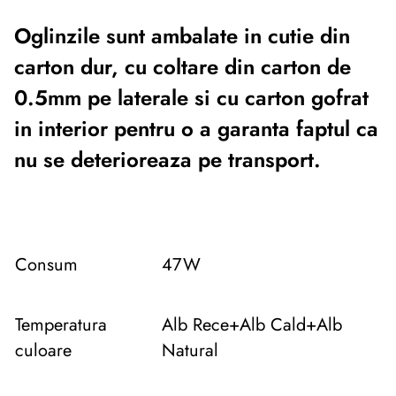
Oglinzile sunt ambalate in cutie din
carton dur, cu coltare din carton de
0.5mm pe laterale si cu carton gofrat
in interior pentru o a garanta faptul ca
nu se deterioreaza pe transport.
Consum
47W
Temperatura
Alb Rece+Alb Cald+Alb
culoare
Natural