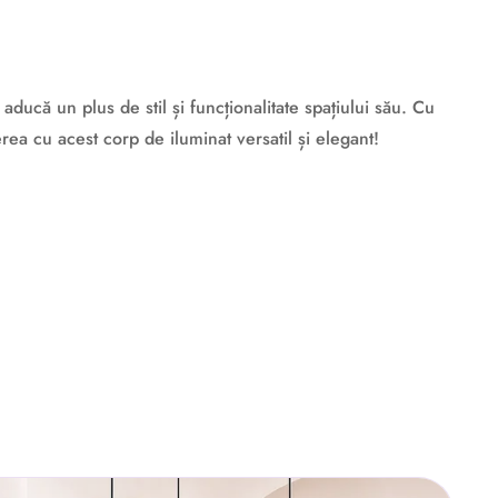
ducă un plus de stil și funcționalitate spațiului său. Cu
rea cu acest corp de iluminat versatil și elegant!