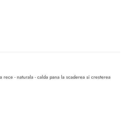
 rece - naturala - calda pana la scaderea si cresterea