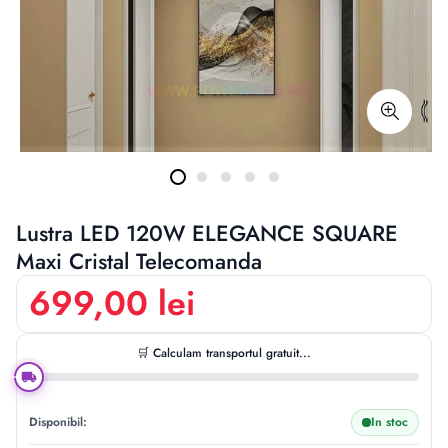
Lustra LED 120W ELEGANCE SQUARE
Maxi Cristal Telecomanda
699,00 lei
🛒 Calculam transportul gratuit...
Disponibil:
In stoc