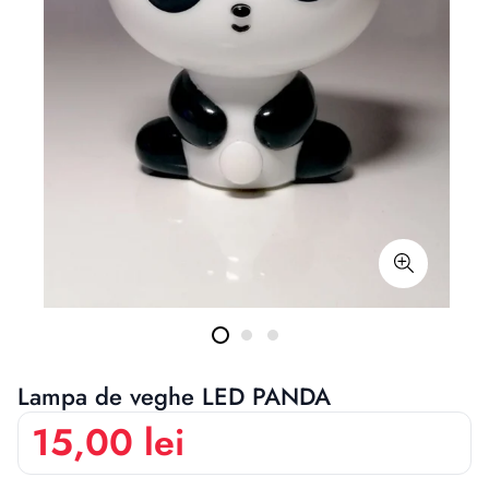
Lampa de veghe LED PANDA
15,00 lei