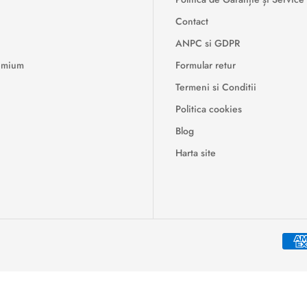
Contact
ANPC si GDPR
remium
Formular retur
Termeni si Conditii
Politica cookies
Blog
Harta site