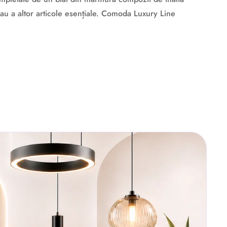
 sau a altor articole esențiale. Comoda Luxury Line