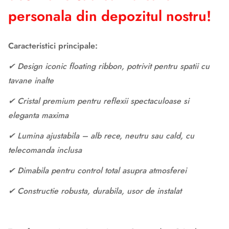
personala din depozitul nostru!
Caracteristici principale:
✔ Design iconic floating ribbon, potrivit pentru spatii cu
tavane inalte
✔ Cristal premium pentru reflexii spectaculoase si
eleganta maxima
✔ Lumina ajustabila – alb rece, neutru sau cald, cu
telecomanda inclusa
✔ Dimabila pentru control total asupra atmosferei
✔ Constructie robusta, durabila, usor de instalat