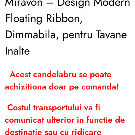
Miravon – Design Modern
Floating Ribbon,
Dimmabila, pentru Tavane
Inalte
Acest candelabru se poate
achizitiona doar pe comanda!
Costul transportului va fi
comunicat ulterior in functie de
destinatie sau cu ridicare