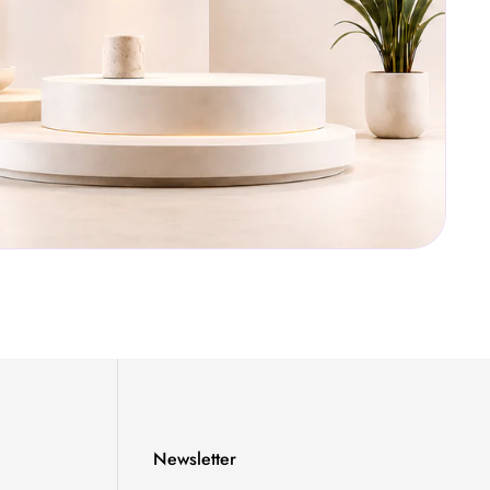
Newsletter