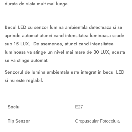
durata de viata mult mai lunga.
Becul LED cu senzor lumina ambientala detecteaza si se
aprinde automat atunci cand intensitatea luminoasa scade
sub 15 LUX. De asemenea, atunci cand intensitatea
luminoasa va atinge un nivel mai mare de 30 LUX, acesta
se va stinge automat.
Senzorul de lumina ambientala este integrat in becul LED
si nu este reglabil.
Soclu
E27
Tip Senzor
Crepuscular Fotocelula