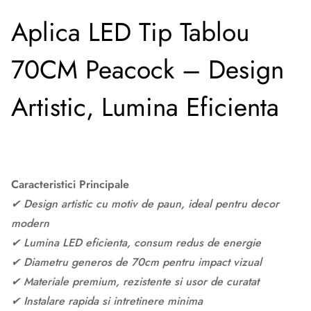
Aplica LED Tip Tablou
70CM Peacock – Design
Artistic, Lumina Eficienta
Caracteristici Principale
✔ Design artistic cu motiv de paun, ideal pentru decor
modern
✔ Lumina LED eficienta, consum redus de energie
✔ Diametru generos de 70cm pentru impact vizual
✔ Materiale premium, rezistente si usor de curatat
✔ Instalare rapida si intretinere minima