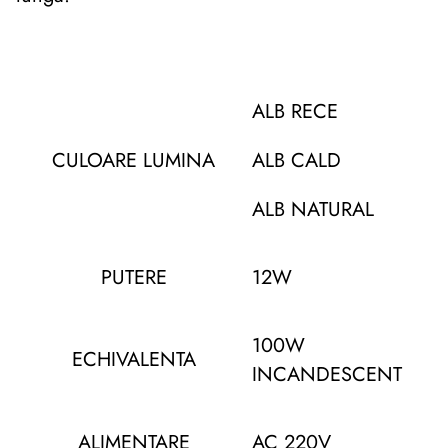
ALB RECE
CULOARE LUMINA
ALB CALD
ALB NATURAL
PUTERE
12W
100W
ECHIVALENTA
INCANDESCENT
ALIMENTARE
AC 220V