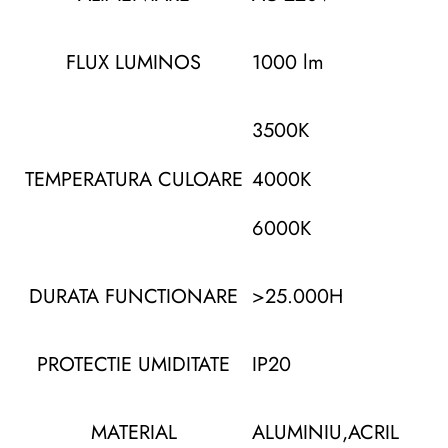
FLUX LUMINOS
1000 lm
3500K
TEMPERATURA CULOARE
4000K
6000K
DURATA FUNCTIONARE
>25.000H
PROTECTIE UMIDITATE
IP20
MATERIAL
ALUMINIU,ACRIL