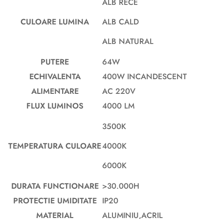
ALB RECE
CULOARE LUMINA
ALB CALD
ALB NATURAL
PUTERE
64W
ECHIVALENTA
400W INCANDESCENT
ALIMENTARE
AC 220V
FLUX LUMINOS
4000 LM
3500K
TEMPERATURA CULOARE
4000K
6000K
DURATA FUNCTIONARE
>30.000H
PROTECTIE UMIDITATE
IP20
MATERIAL
ALUMINIU,ACRIL