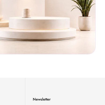
Newsletter